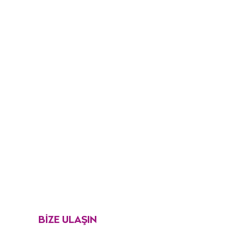
BİZE ULAŞIN