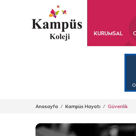
KURUMSAL
Anasayfa
Kampüs Hayatı
Güvenlik