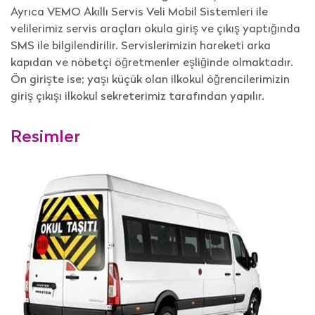
Ayrıca VEMO Akıllı Servis Veli Mobil Sistemleri ile
velilerimiz servis araçları okula giriş ve çıkış yaptığında
SMS ile bilgilendirilir. Servislerimizin hareketi arka
kapıdan ve nöbetçi öğretmenler eşliğinde olmaktadır.
Ön girişte ise; yaşı küçük olan ilkokul öğrencilerimizin
giriş çıkışı ilkokul sekreterimiz tarafından yapılır.
Resimler