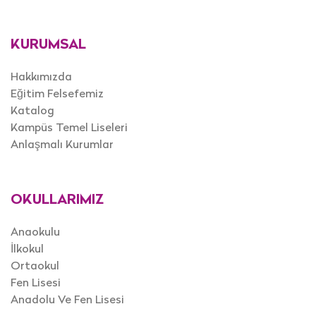
KURUMSAL
Hakkımızda
Eğitim Felsefemiz
Katalog
Kampüs Temel Liseleri
Anlaşmalı Kurumlar
OKULLARIMIZ
Anaokulu
İlkokul
Ortaokul
Fen Lisesi
Anadolu Ve Fen Lisesi