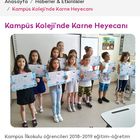
Anasayfa
Haberler & Etkinlikler
Kampüs Koleji'nde Karne Heyecanı
Kampüs Koleji'nde Karne Heyecanı
Kampüs İlkokulu öğrencileri 2018-2019 eğitim-öğretim