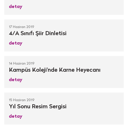
detay
17 Haziran 2019
4/A Sınıfı Şiir Dinletisi
detay
14 Haziran 2019
Kampüs Koleji'nde Karne Heyecanı
detay
15 Haziran 2019
Yıl Sonu Resim Sergisi
detay