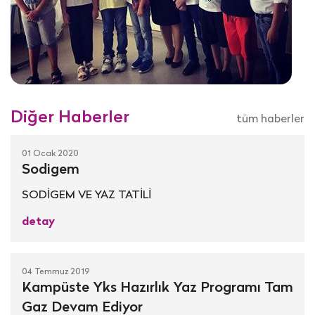
Diğer Haberler
tüm haberler
01 Ocak 2020
Sodigem
SODİGEM VE YAZ TATİLİ
detay
04 Temmuz 2019
Kampüste Yks Hazırlık Yaz Programı Tam
Gaz Devam Ediyor