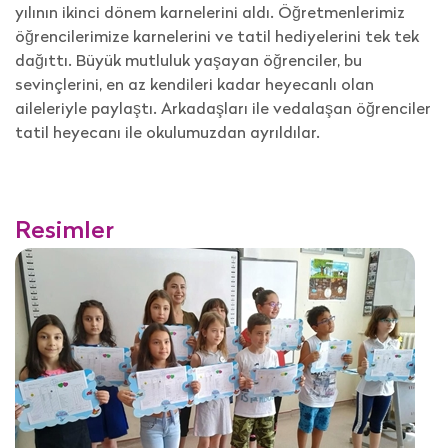
yılının ikinci dönem karnelerini aldı. Öğretmenlerimiz
öğrencilerimize karnelerini ve tatil hediyelerini tek tek
dağıttı. Büyük mutluluk yaşayan öğrenciler, bu
sevinçlerini, en az kendileri kadar heyecanlı olan
aileleriyle paylaştı. Arkadaşları ile vedalaşan öğrenciler
tatil heyecanı ile okulumuzdan ayrıldılar.
Resimler