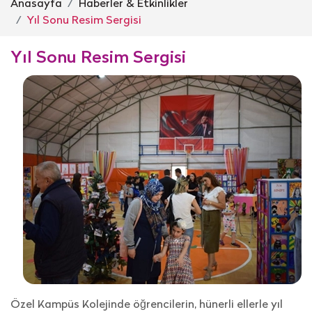
Anasayfa
Haberler & Etkinlikler
Yıl Sonu Resim Sergisi
Yıl Sonu Resim Sergisi
Özel Kampüs Kolejinde öğrencilerin, hünerli ellerle yıl