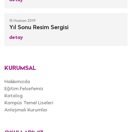
15 Haziran 2019
Yıl Sonu Resim Sergisi
detay
KURUMSAL
Hakkımızda
Eğitim Felsefemiz
Katalog
Kampüs Temel Liseleri
Anlaşmalı Kurumlar