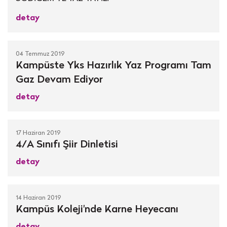
detay
04 Temmuz 2019
Kampüste Yks Hazırlık Yaz Programı Tam
Gaz Devam Ediyor
detay
17 Haziran 2019
4/A Sınıfı Şiir Dinletisi
detay
14 Haziran 2019
Kampüs Koleji'nde Karne Heyecanı
detay